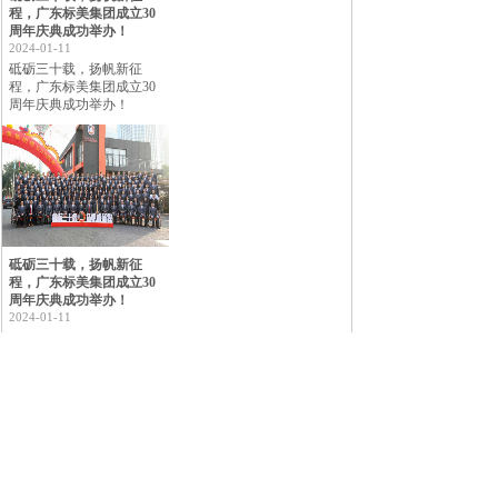
程，广东标美集团成立30
周年庆典成功举办！
2024-01-11
砥砺三十载，扬帆新征
程，广东标美集团成立30
周年庆典成功举办！
砥砺三十载，扬帆新征
程，广东标美集团成立30
周年庆典成功举办！
2024-01-11
关 于 我 们