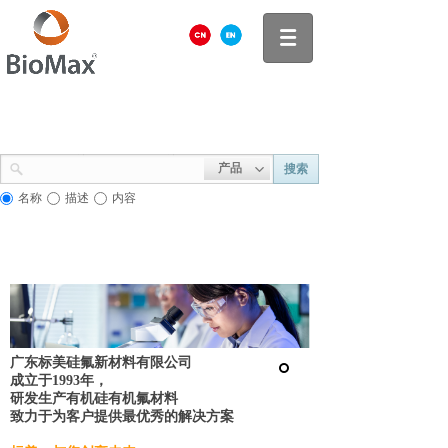
产品
搜索
名称
描述
内容
广东标美硅氟新材料有限公司
成立于1993年，
研发生产有机硅有机氟材料
致力于为客户提供最优秀的解决方案