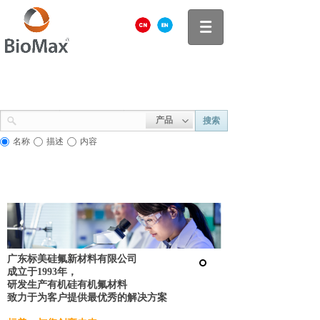
产品
搜索
名称
描述
内容
广东标美硅氟新材料有限公司
成立于1993年，
研发生产有机硅有机氟材料
致力于为客户提供最优秀的解决方案