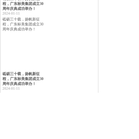
程，广东标美集团成立30
周年庆典成功举办！
2024-01-11
砥砺三十载，扬帆新征
程，广东标美集团成立30
周年庆典成功举办！
砥砺三十载，扬帆新征
程，广东标美集团成立30
周年庆典成功举办！
2024-01-11
关 于 我 们