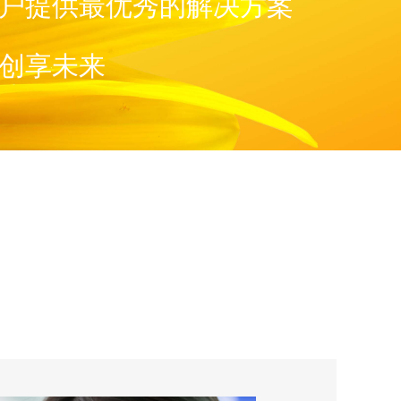
户提供最优秀的解决方案
创享未来