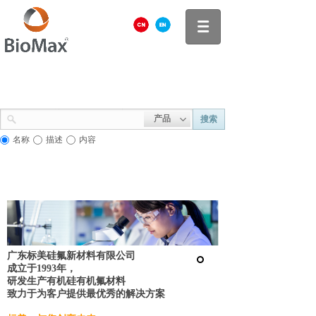
产品
搜索
名称
描述
内容
广东标美硅氟新材料有限公司
成立于1993年，
研发生产有机硅有机氟材料
致力于为客户提供最优秀的解决方案