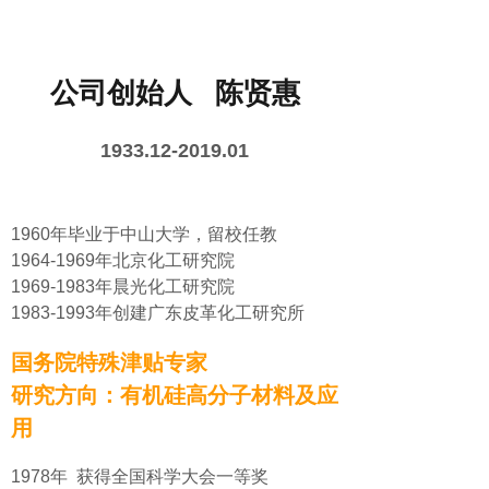
公司创始人 陈贤惠
1933.12-2019.01
1960年毕业于中山大学，留校任教
1964-1969年北京化工研究院
1969-1983年晨光化工研究院
1983-1993年创建广东皮革化工研究所
国务院特殊津贴专家
研究方向：有机硅高分子材料及应
用
1978年 获得全国科学大会一等奖