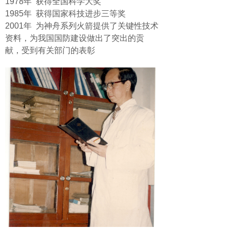
1978年 获得全国科学大奖
1985年 获得国家科技进步三等奖
2001年 为神舟系列火箭提供了关键性技术
资料，为我国国防建设做出了突出的贡
献，受到有关部门的表彰