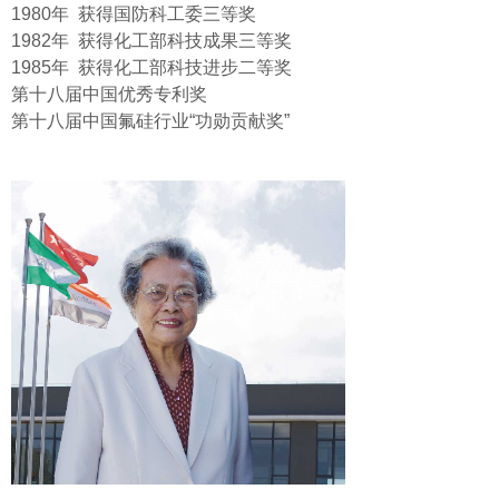
1980年 获得国防科工委三等奖
1982年 获得化工部科技成果三等奖
1985年 获得化工部科技进步二等奖
第十八届中国优秀专利奖
第十八届中国氟硅行业“功勋贡献奖”