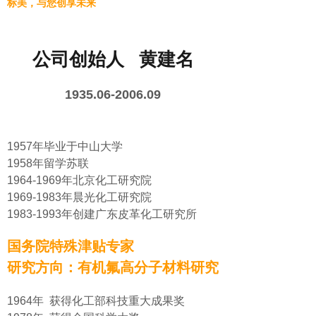
标美，与您创享未来
公司创始人 黄建名
1935.06-2006.09
1957年毕业于中山大学
1958年留学苏联
1964-1969年北京化工研究院
1969-1983年晨光化工研究院
1983-1993年创建广东皮革化工研究所
国务院特殊津贴专家
研究方向：有机氟高分子材料研究
1964年 获得化工部科技重大成果奖