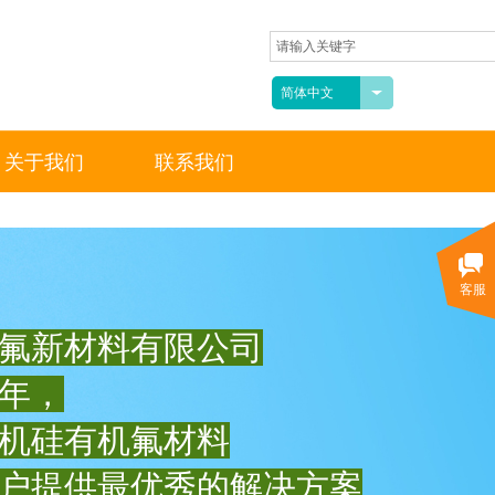
简体中文
关于我们
联系我们
客服
氟新材料有限公司
3年，
机硅有机氟材料
户提供最优秀的解决方案