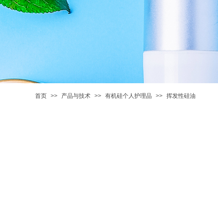
首页
>>
产品与技术
>>
有机硅个人护理品
>>
挥发性硅油