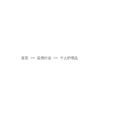
首页
>>
应用行业
>>
个人护理品