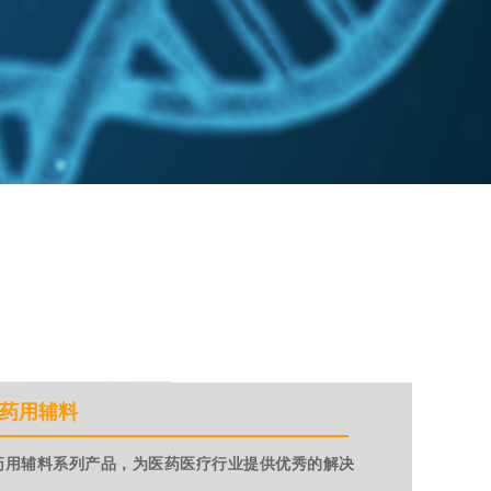
药用辅料
硅药用辅料
系列产品，为医药医疗行业提供优秀的解决