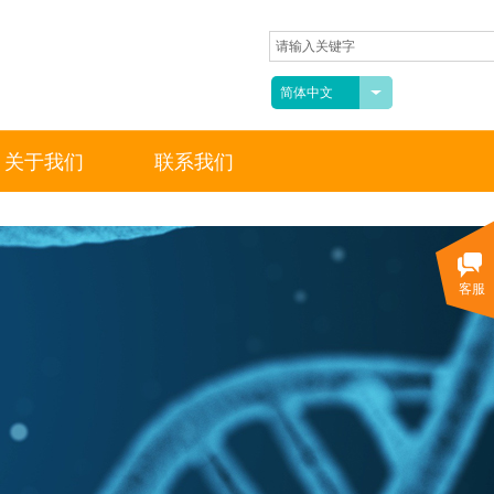
简体中文
关于我们
联系我们
客服