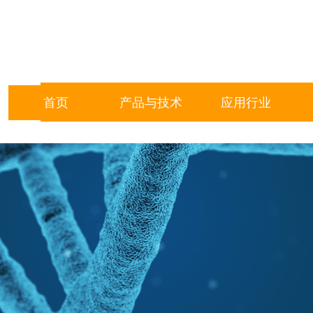
首页
产品与技术
应用行业