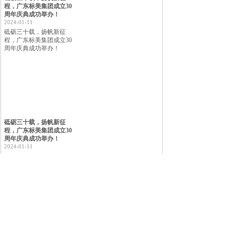
程，广东标美集团成立30
周年庆典成功举办！
2024-01-11
砥砺三十载，扬帆新征
程，广东标美集团成立30
周年庆典成功举办！
砥砺三十载，扬帆新征
程，广东标美集团成立30
周年庆典成功举办！
2024-01-11
关 于 我 们