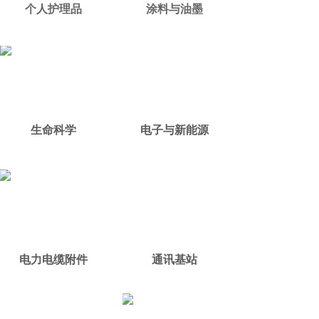
个人护理品
涂料与油墨
生命科学
电子与新能源
电力电缆附件
通讯基站