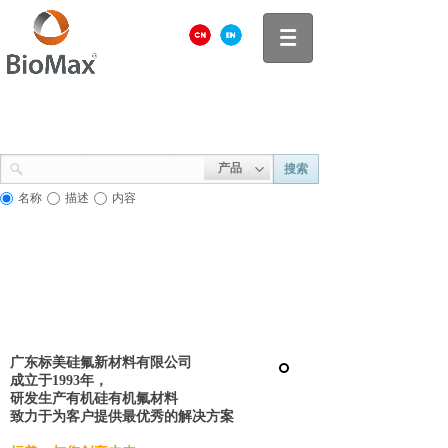
产品
搜索
名称
描述
内容
广东标美硅氟新材料有限公司
成立于1993年，
研发生产有机硅有机氟材料
致力于为客户提供最优秀的解决方案